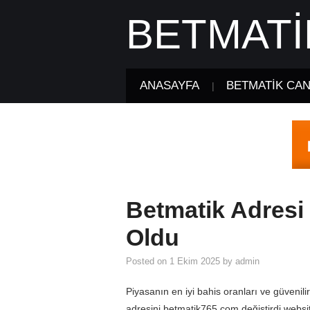
BETMATI
ANASAYFA
BETMATIK CAN
Betmatik Adresi
Oldu
Posted on
1 Ekim 2025
by
admin
Piyasanın en iyi bahis oranları ve güvenili
adresini betmatik765.com değiştirdi webs