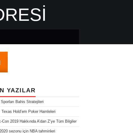
DRESI
N YAZILAR
Sporları Bahis Stratejileri
 Texas Hold’em Poker Hamleleri
-Con 2019 Hakkında A’dan Z’ye Tüm Bilgiler
2020 sezonu için NBA tahminleri