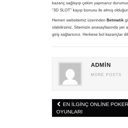
kazanç sağlayıp çekim yapmanız durumund
“3D SLOT” kayıp bonusu ile almış olduğunu
Hemen websitemiz üzerinden
Betmatik
gü
olabilirsiniz. Sitemizin anasayfasında yer
giriş sağlarsınız. Herkese bol kazançlar dil
ADMIN
MORE POSTS
Post
EN ILGINÇ ONLINE POKE
navigation
OYUNLARI