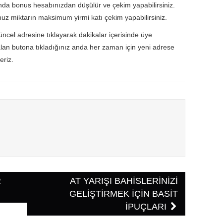
a bonus hesabınızdan düşülür ve çekim yapabilirsiniz.
z miktarın maksimum yirmi katı çekim yapabilirsiniz.
ncel adresine tıklayarak dakikalar içerisinde üye
 alan butona tıkladığınız anda her zaman için yeni adrese
eriz.
R
AT YARIŞI BAHISLERINIZI
GELIŞTIRMEK IÇIN BASIT
IPUÇLARI