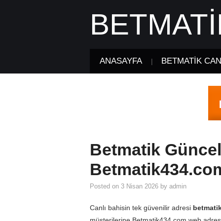
BETMATI
ANASAYFA
BETMATIK CAN
Betmatik Güncel
Betmatik434.co
Posted on
3 Nisan 2026
by
admin
Canlı bahisin tek güvenilir adresi
betmatik
müşterilerine Betmatik434.com web adre