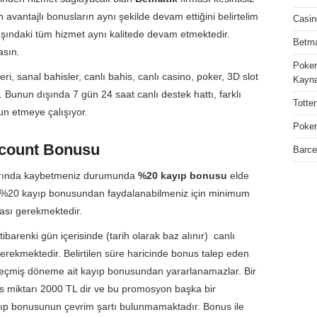
en avantajlı bonusların aynı şekilde devam ettiğini belirtelim
Casin
ışındaki tüm hizmet aynı kalitede devam etmektedir.
Betma
asın.
Poker
eri, sanal bahisler, canlı bahis, canlı casino, poker, 3D slot
Kayna
r. Bunun dışında 7 gün 24 saat canlı destek hattı, farklı
Totte
n etmeye çalışıyor.
Poker
scount Bonusu
Barce
arında kaybetmeniz durumunda
%20 kayıp bonusu
elde
l, %20 kayıp bonusundan faydalanabilmeniz için minimum
ası gerekmektedir.
ibarenki gün içerisinde (tarih olarak baz alınır) canlı
erekmektedir. Belirtilen süre haricinde bonus talep eden
ve geçmiş döneme ait kayıp bonusundan yararlanamazlar. Bir
 miktarı 2000 TL dir ve bu promosyon başka bir
ıp bonusunun çevrim şartı bulunmamaktadır. Bonus ile