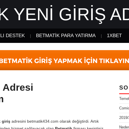
K YENI GIRIŞ A
LI DESTEK
BETMATIK PARA YATIRMA
1XBET
 Adresi
SO
m
Temel
Comic
2019/
 giriş
adresini betmatik434.com olarak değiştirdi. Artık
Neden
sinden hizmet sağlayacak olan
Betmatik
firması kesintisiz