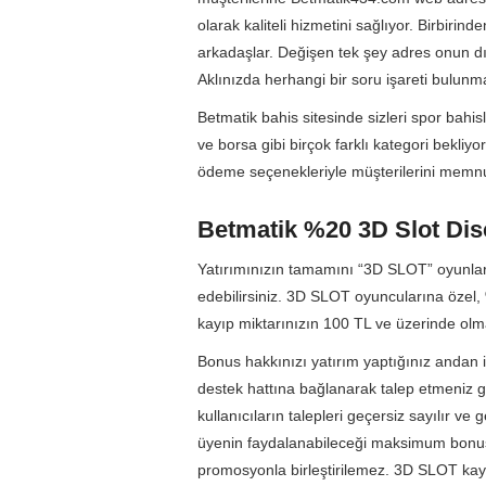
olarak kaliteli hizmetini sağlıyor. Birbirind
arkadaşlar. Değişen tek şey adres onun d
Aklınızda herhangi bir soru işareti bulunm
Betmatik bahis sitesinde sizleri spor bahisl
ve borsa gibi birçok farklı kategori bekliyo
ödeme seçenekleriyle müşterilerini memnu
Betmatik %20 3D Slot Di
Yatırımınızın tamamını “3D SLOT” oyunl
edebilirsiniz. 3D SLOT oyuncularına öze
kayıp miktarınızın 100 TL ve üzerinde olm
Bonus hakkınızı yatırım yaptığınız andan it
destek hattına bağlanarak talep etmeniz g
kullanıcıların talepleri geçersiz sayılır 
üyenin faydalanabileceği maksimum bonus
promosyonla birleştirilemez. 3D SLOT kay