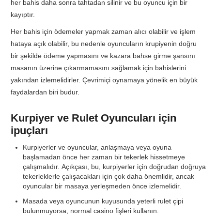
her bahis daha sonra tahtadan silinir ve bu oyuncu için bir
kayıptır.
Her bahis için ödemeler yapmak zaman alıcı olabilir ve işlem
hataya açık olabilir, bu nedenle oyuncuların krupiyenin doğru
bir şekilde ödeme yapmasını ve kazara bahse girme şansını
masanın üzerine çıkarmamasını sağlamak için bahislerini
yakından izlemelidirler.
Çevrimiçi oynamaya yönelik en büyük
faydalardan biri budur.
Kurpiyer ve Rulet Oyuncuları için
ipuçları
Kurpiyerler ve oyuncular, anlaşmaya veya oyuna
başlamadan önce her zaman bir tekerlek hissetmeye
çalışmalıdır. Açıkçası, bu, kurpiyerler için doğrudan doğruya
tekerleklerle çalışacakları için çok daha önemlidir, ancak
oyuncular bir masaya yerleşmeden önce izlemelidir.
Masada veya oyuncunun kuyusunda yeterli rulet çipi
bulunmuyorsa, normal casino fişleri kullanın.