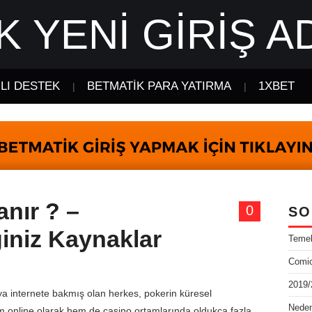
K YENI GIRIŞ A
LI DESTEK
BETMATIK PARA YATIRMA
1XBET
nır ? –
0
SO
iniz Kaynaklar
Temel
Comic
2019/
ya internete bakmış olan herkes, pokerin küresel
Neden
hem online olarak hem de casino ortamlarında oldukça fazla