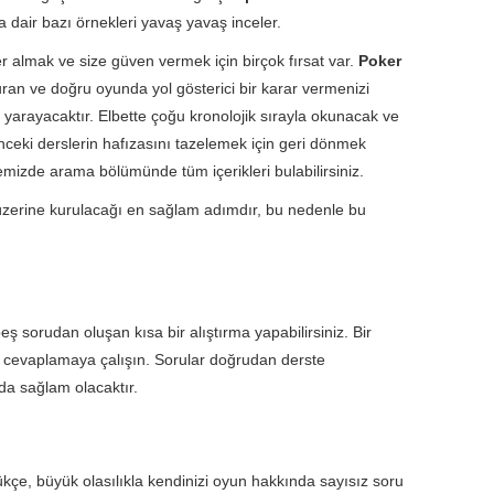
a dair bazı örnekleri yavaş yavaş inceler.
 almak ve size güven vermek için birçok fırsat var.
Poker
an ve doğru oyunda yol gösterici bir karar vermenizi
 yarayacaktır.
Elbette çoğu kronolojik sırayla okunacak ve
nceki derslerin hafızasını tazelemek için geri dönmek
temizde arama bölümünde tüm içerikleri bulabilirsiniz.
zerine kurulacağı en sağlam adımdır, bu nedenle bu
ş sorudan oluşan kısa bir alıştırma yapabilirsiniz. Bir
cevaplamaya çalışın. Sorular doğrudan derste
 da sağlam olacaktır.
ükçe, büyük olasılıkla kendinizi oyun hakkında sayısız soru