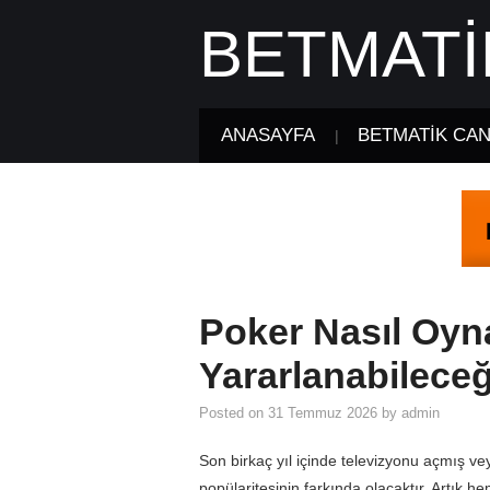
BETMATI
ANASAYFA
BETMATIK CAN
Poker Nasıl Oyna
Yararlanabileceğ
Posted on
31 Temmuz 2026
by
admin
Son birkaç yıl içinde televizyonu açmış ve
popülaritesinin farkında olacaktır. Artık 