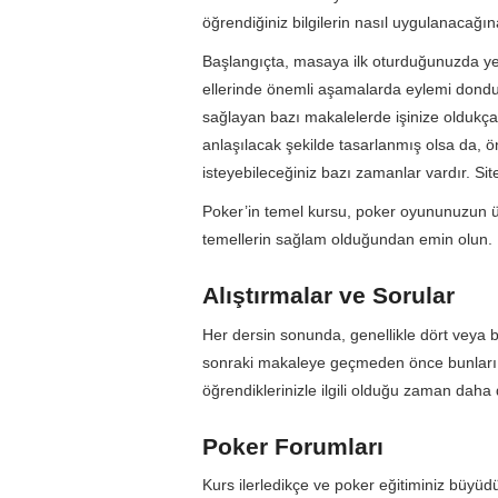
öğrendiğiniz bilgilerin nasıl uygulanacağın
Başlangıçta, masaya ilk oturduğunuzda yer
ellerinde önemli aşamalarda eylemi dondur
sağlayan bazı makalelerde işinize oldukça
anlaşılacak şekilde tasarlanmış olsa da, ö
isteyebileceğiniz bazı zamanlar vardır. Si
Poker’in temel kursu, poker oyununuzun ü
temellerin sağlam olduğundan emin olun.
Alıştırmalar ve Sorular
Her dersin sonunda, genellikle dört veya be
sonraki makaleye geçmeden önce bunları 
öğrendiklerinizle ilgili olduğu zaman daha
Poker Forumları
Kurs ilerledikçe ve poker eğitiminiz büyüd