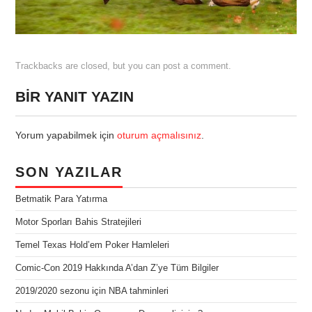
Trackbacks are closed, but you can
post a comment
.
BIR YANIT YAZIN
Yorum yapabilmek için
oturum açmalısınız
.
SON YAZILAR
Betmatik Para Yatırma
Motor Sporları Bahis Stratejileri
Temel Texas Hold’em Poker Hamleleri
Comic-Con 2019 Hakkında A’dan Z’ye Tüm Bilgiler
2019/2020 sezonu için NBA tahminleri