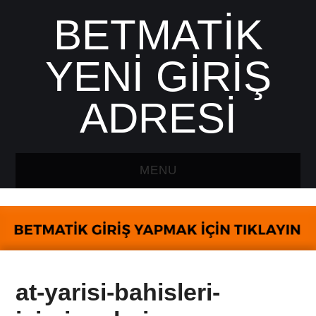
BETMATIK
YENI GIRIŞ
ADRESI
MENU
ANASAYFA
BETMATIK CANLI
DESTEK
at-yarisi-bahisleri-
BETMATIK PARA