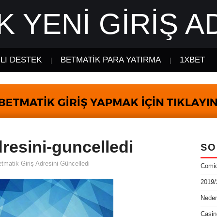
K YENI GIRIŞ A
LI DESTEK
BETMATIK PARA YATIRMA
1XBET
dresini-guncelledi
SO
tmatik Giriş Adresini Güncelledi
Comic
2019/
Neden
Casin