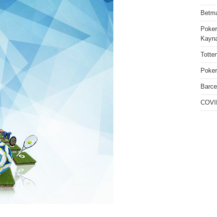
Betma
Poker
Kayna
Totte
Poker
Barce
COVID