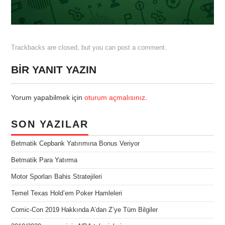
Trackbacks are closed, but you can
post a comment
.
BIR YANIT YAZIN
Yorum yapabilmek için
oturum açmalısınız
.
SON YAZILAR
Betmatik Cepbank Yatırımına Bonus Veriyor
Betmatik Para Yatırma
Motor Sporları Bahis Stratejileri
Temel Texas Hold’em Poker Hamleleri
Comic-Con 2019 Hakkında A’dan Z’ye Tüm Bilgiler