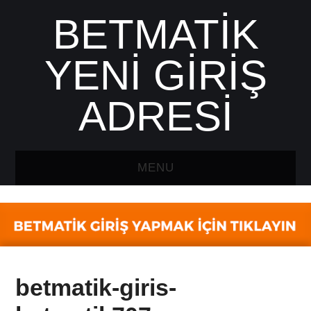
BETMATIK
YENI GIRIŞ
ADRESI
MENU
ANASAYFA
BETMATIK CANLI
DESTEK
betmatik-giris-
BETMATIK PARA