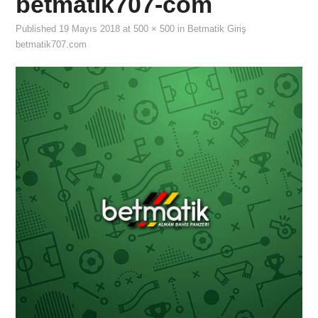
betmatik707-com
Published
19 Mayıs 2018
at
500 × 500
in
Betmatik Giriş
YATIRMA
betmatik707.com
1XBET