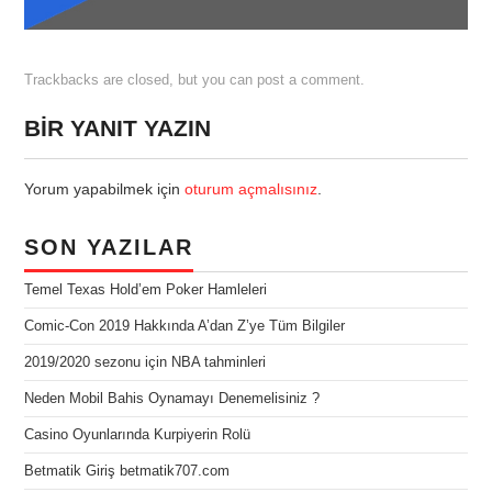
Trackbacks are closed, but you can
post a comment
.
BIR YANIT YAZIN
Yorum yapabilmek için
oturum açmalısınız
.
SON YAZILAR
Temel Texas Hold’em Poker Hamleleri
Comic-Con 2019 Hakkında A’dan Z’ye Tüm Bilgiler
2019/2020 sezonu için NBA tahminleri
Neden Mobil Bahis Oynamayı Denemelisiniz ?
Casino Oyunlarında Kurpiyerin Rolü
Betmatik Giriş betmatik707.com