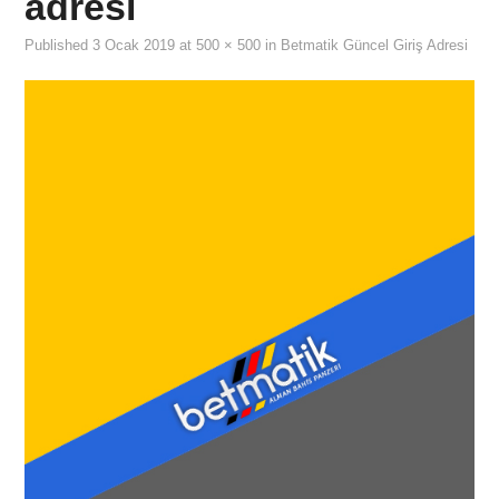
adresi
Published
3 Ocak 2019
at
500 × 500
in
Betmatik Güncel Giriş Adresi
YATIRMA
1XBET