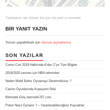
Trackbacks are closed, but you can
post a comment
.
BIR YANIT YAZIN
Yorum yapabilmek için
oturum açmalısınız
.
SON YAZILAR
Comic-Con 2019 Hakkında A’dan Z’ye Tüm Bilgiler
2019/2020 sezonu için NBA tahminleri
Neden Mobil Bahis Oynamayı Denemelisiniz ?
Casino Oyunlarında Kurpiyerin Rolü
Betmatik Giriş betmatik707.com
Poker Nasıl Oynanır ? – Yararlanabileceğiniz Kaynaklar