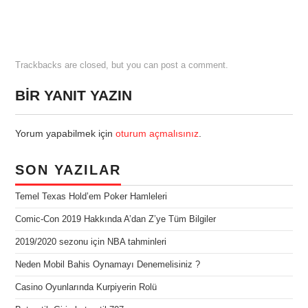
Trackbacks are closed, but you can
post a comment
.
BIR YANIT YAZIN
Yorum yapabilmek için
oturum açmalısınız
.
SON YAZILAR
Temel Texas Hold’em Poker Hamleleri
Comic-Con 2019 Hakkında A’dan Z’ye Tüm Bilgiler
2019/2020 sezonu için NBA tahminleri
Neden Mobil Bahis Oynamayı Denemelisiniz ?
Casino Oyunlarında Kurpiyerin Rolü