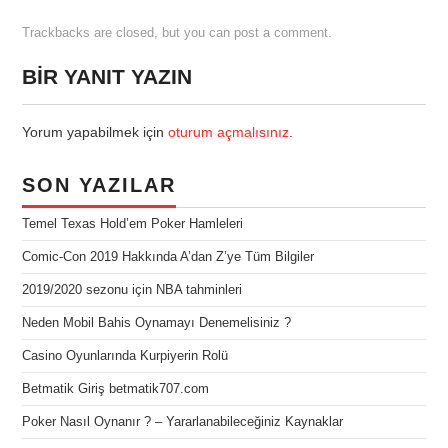
Trackbacks are closed, but you can
post a comment
.
BIR YANIT YAZIN
Yorum yapabilmek için
oturum açmalısınız
.
SON YAZILAR
Temel Texas Hold’em Poker Hamleleri
Comic-Con 2019 Hakkında A’dan Z’ye Tüm Bilgiler
2019/2020 sezonu için NBA tahminleri
Neden Mobil Bahis Oynamayı Denemelisiniz ?
Casino Oyunlarında Kurpiyerin Rolü
Betmatik Giriş betmatik707.com
Poker Nasıl Oynanır ? – Yararlanabileceğiniz Kaynaklar