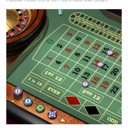
Published
3 Aralık 2018
at
500 × 500
in
Klasik Rulet Oynayın
YATIRMA
1XBET